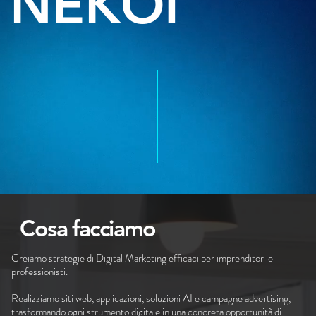
NEKOI
Cosa facciamo
Creiamo strategie di Digital Marketing efficaci per imprenditori e
professionisti.
Realizziamo siti web, applicazioni, soluzioni AI e campagne advertising,
trasformando ogni strumento digitale in una concreta opportunità di