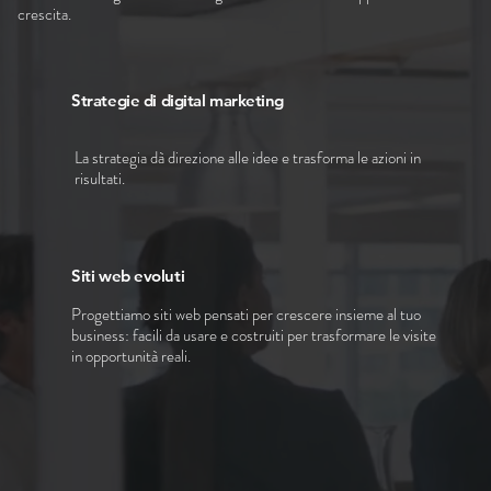
crescita.
Strategie di digital marketing
La strategia dà direzione alle idee e trasforma le azioni in
risultati.
Siti web evoluti
Progettiamo siti web pensati per crescere insieme al tuo
business: facili da usare e costruiti per trasformare le visite
in opportunità reali.