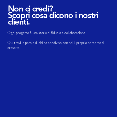
Non ci credi?
Scopri cosa dicono i nostri
clienti.
Ogni progetto è una storia di fiducia e collaborazione.
Qui trovi le parole di chi ha condiviso con noi il proprio percorso di
crescita.