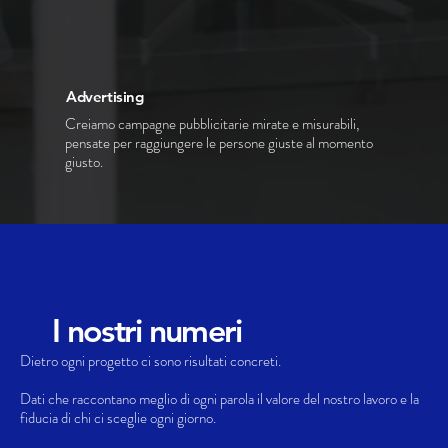
Advertising
Creiamo campagne pubblicitarie mirate e misurabili,
pensate per raggiungere le persone giuste al momento
giusto.
I nostri numeri
Dietro ogni progetto ci sono risultati concreti.
Dati che raccontano meglio di ogni parola il valore del nostro lavoro e la
fiducia di chi ci sceglie ogni giorno.