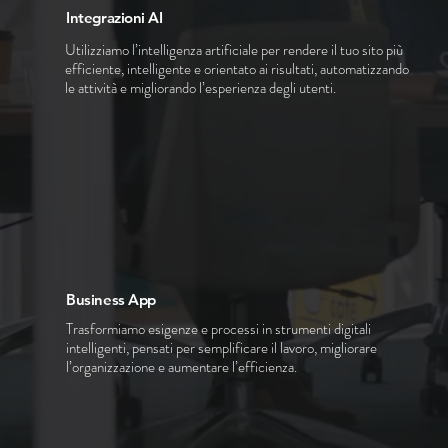
Integrazioni AI
Utilizziamo l’intelligenza artificiale per rendere il tuo sito più
efficiente, intelligente e orientato ai risultati, automatizzando
le attività e migliorando l’esperienza degli utenti.
Business App
Trasformiamo esigenze e processi in strumenti digitali
intelligenti, pensati per semplificare il lavoro, migliorare
l’organizzazione e aumentare l’efficienza.