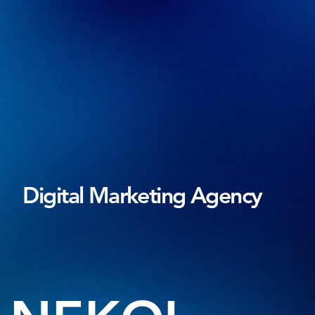
Digital Marketing Agency